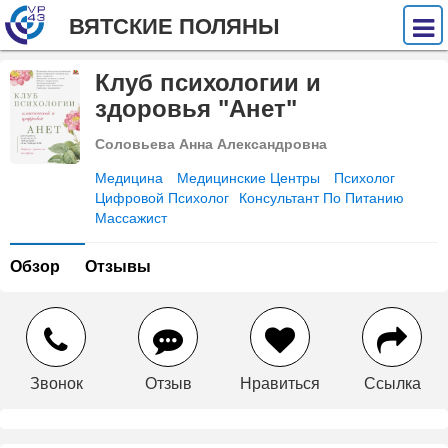
ВЯТСКИЕ ПОЛЯНЫ
Клуб психологии и
здоровья "Анет"
Соловьева Анна Александровна
Медицина
Медицинские Центры
Психолог
Цифровой Психолог
Консультант По Питанию
Массажист
Обзор
Отзывы
Звонок
Отзыв
Нравиться
Ссылка